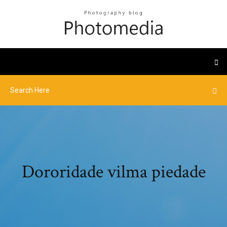
Dororidade vilma piedade