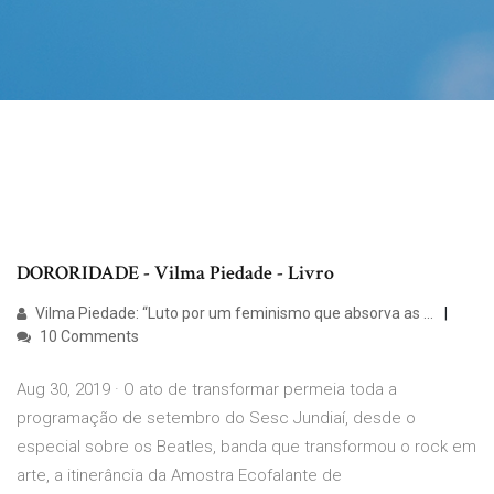
DORORIDADE - Vilma Piedade - Livro
Vilma Piedade: “Luto por um feminismo que absorva as ...
10 Comments
Aug 30, 2019 · O ato de transformar permeia toda a
programação de setembro do Sesc Jundiaí, desde o
especial sobre os Beatles, banda que transformou o rock em
arte, a itinerância da Amostra Ecofalante de