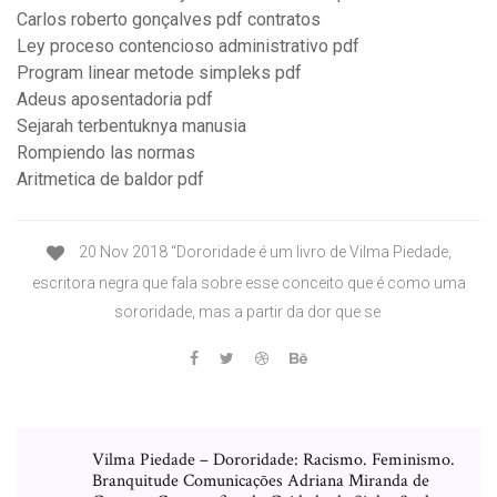
Carlos roberto gonçalves pdf contratos
Ley proceso contencioso administrativo pdf
Program linear metode simpleks pdf
Adeus aposentadoria pdf
Sejarah terbentuknya manusia
Rompiendo las normas
Aritmetica de baldor pdf
20 Nov 2018 “Dororidade é um livro de Vilma Piedade,
escritora negra que fala sobre esse conceito que é como uma
sororidade, mas a partir da dor que se
Vilma Piedade – Dororidade: Racismo. Feminismo.
Branquitude Comunicações Adriana Miranda de