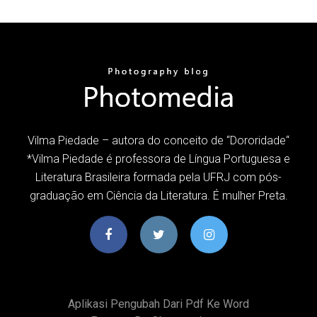
Vilma Piedade – autora do conceito de “Dororidade“
*Vilma Piedade é professora de Língua Portuguesa e
Literatura Brasileira formada pela UFRJ com pós-
graduação em Ciência da Literatura. É mulher Preta.
Aplikasi Pengubah Dari Pdf Ke Word