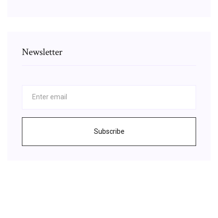
Newsletter
Subscribe