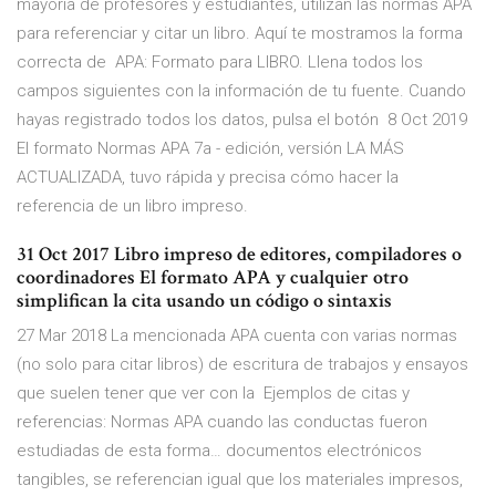
mayoría de profesores y estudiantes, utilizan las normas APA
para referenciar y citar un libro. Aquí te mostramos la forma
correcta de APA: Formato para LIBRO. Llena todos los
campos siguientes con la información de tu fuente. Cuando
hayas registrado todos los datos, pulsa el botón 8 Oct 2019
El formato Normas APA 7a - edición, versión LA MÁS
ACTUALIZADA, tuvo rápida y precisa cómo hacer la
referencia de un libro impreso.
31 Oct 2017 Libro impreso de editores, compiladores o
coordinadores El formato APA y cualquier otro
simplifican la cita usando un código o sintaxis
27 Mar 2018 La mencionada APA cuenta con varias normas
(no solo para citar libros) de escritura de trabajos y ensayos
que suelen tener que ver con la Ejemplos de citas y
referencias: Normas APA cuando las conductas fueron
estudiadas de esta forma… documentos electrónicos
tangibles, se referencian igual que los materiales impresos,