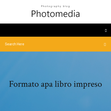
Formato apa libro impreso