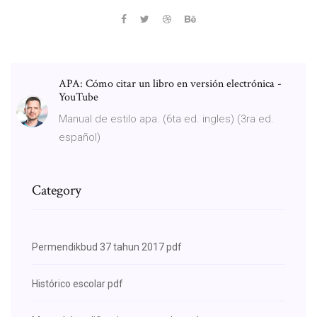
APA: Cómo citar un libro en versión electrónica -
YouTube
Manual de estilo apa. (6ta ed. ingles) (3ra ed.
español)
Category
Permendikbud 37 tahun 2017 pdf
Histórico escolar pdf