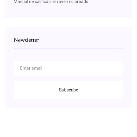
Manual de calificacion raven coloreado
Newsletter
Subscribe