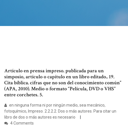
Artículo en prensa impreso. publicada para un
simposio, artículo o capítulo en un libro editado.. 19.
Cita bíblica. cifras que no son del conocimiento común”
(APA, 2010). Medio o formato “Película, DVD o VHS”
entre corchetes. 5.
en ninguna forma ni por ningún medio, sea mecánico,
fotoquímico, Impreso. 2.2.2.2. Dos o más autores. Para citar un
libro de dos o más autores es necesario
4 Comments