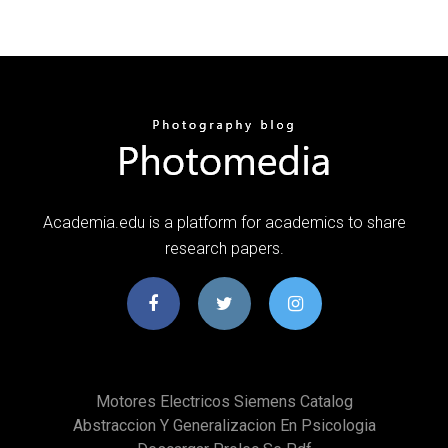
Academia.edu is a platform for academics to share
research papers.
Motores Electricos Siemens Catalog
Abstraccion Y Generalizacion En Psicologia