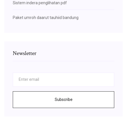
Sistem indera penglihatan pdf
Paket umroh daarut tauhiid bandung
Newsletter
Subscribe