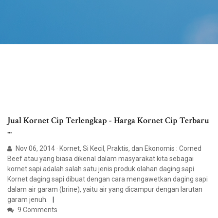
Jual Kornet Cip Terlengkap - Harga Kornet Cip Terbaru
...
Nov 06, 2014 · Kornet, Si Kecil, Praktis, dan Ekonomis : Corned
Beef atau yang biasa dikenal dalam masyarakat kita sebagai
kornet sapi adalah salah satu jenis produk olahan daging sapi.
Kornet daging sapi dibuat dengan cara mengawetkan daging sapi
dalam air garam (brine), yaitu air yang dicampur dengan larutan
garam jenuh.
9 Comments