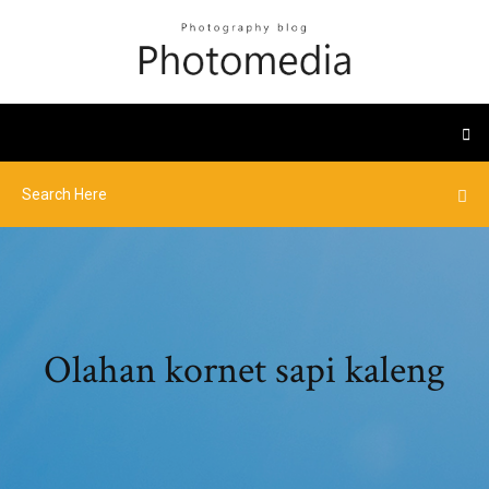
Olahan kornet sapi kaleng