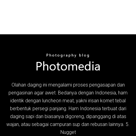
Olahan daging ini mengalami proses pengasapan dan
pengasinan agar awet. Bedanya dengan Indonesia, ham
identik dengan luncheon meat, yakni irisan kornet tebal
berbentuk persegi panjang. Ham Indonesia terbuat dari
daging sapi dan biasanya digoreng, dipanggang di atas
wajan, atau sebagai campuran sup dan rebusan lainnya. 5.
Nugget