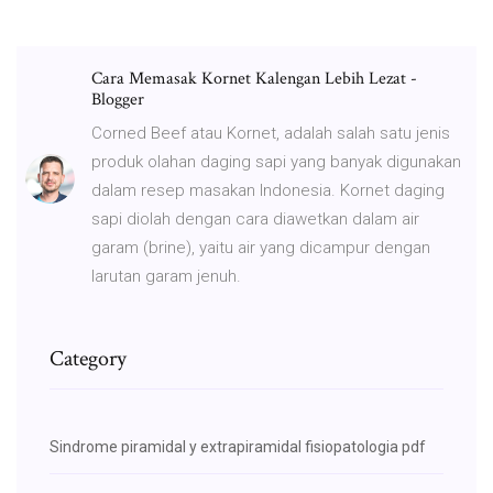
Cara Memasak Kornet Kalengan Lebih Lezat -
Blogger
Corned Beef atau Kornet, adalah salah satu jenis
produk olahan daging sapi yang banyak digunakan
dalam resep masakan Indonesia. Kornet daging
sapi diolah dengan cara diawetkan dalam air
garam (brine), yaitu air yang dicampur dengan
larutan garam jenuh.
Category
Sindrome piramidal y extrapiramidal fisiopatologia pdf