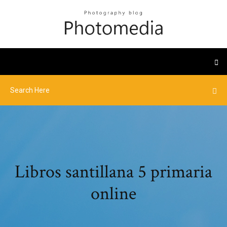
Libros santillana 5 primaria
online