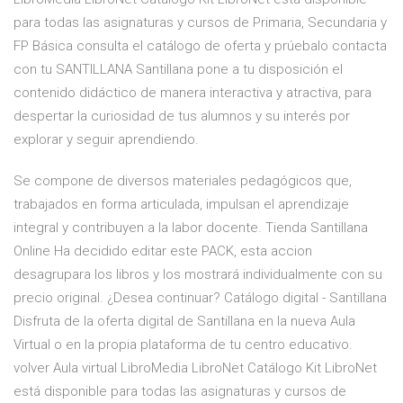
para todas las asignaturas y cursos de Primaria, Secundaria y
FP Básica consulta el catálogo de oferta y prúebalo contacta
con tu SANTILLANA Santillana pone a tu disposición el
contenido didáctico de manera interactiva y atractiva, para
despertar la curiosidad de tus alumnos y su interés por
explorar y seguir aprendiendo.
Se compone de diversos materiales pedagógicos que,
trabajados en forma articulada, impulsan el aprendizaje
integral y contribuyen a la labor docente. Tienda Santillana
Online Ha decidido editar este PACK, esta accion
desagrupara los libros y los mostrará individualmente con su
precio original. ¿Desea continuar? Catálogo digital - Santillana
Disfruta de la oferta digital de Santillana en la nueva Aula
Virtual o en la propia plataforma de tu centro educativo.
volver Aula virtual LibroMedia LibroNet Catálogo Kit LibroNet
está disponible para todas las asignaturas y cursos de