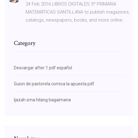
24 Feb 2016 LIBROS DIGITALES 5º PRIMARIA
MATEMÁTICAS SANTILLANA to publish magazines,
catalogs, newspapers, books, and more online.
Category
Descargar after 1 pdf español
Guion de pastorela comica la apuesta pdf
Ijazah sma hilang bagaimana