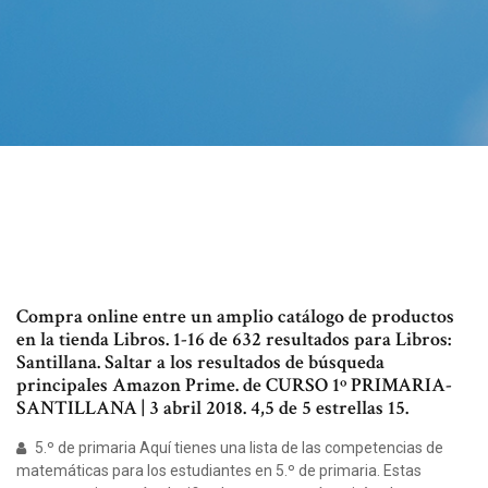
Compra online entre un amplio catálogo de productos
en la tienda Libros. 1-16 de 632 resultados para Libros:
Santillana. Saltar a los resultados de búsqueda
principales Amazon Prime. de CURSO 1º PRIMARIA-
SANTILLANA | 3 abril 2018. 4,5 de 5 estrellas 15.
5.º de primaria Aquí tienes una lista de las competencias de
matemáticas para los estudiantes en 5.º de primaria. Estas