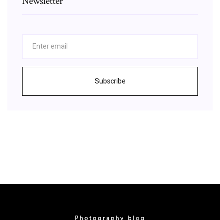
Newsletter
Subscribe